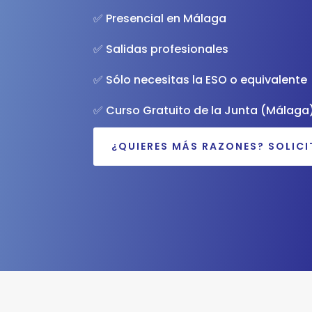
✅ Presencial en Málaga
✅ Salidas profesionales
✅ Sólo necesitas la ESO o equivalente
✅ Curso Gratuito de la Junta (Málaga
¿QUIERES MÁS RAZONES? SOLIC