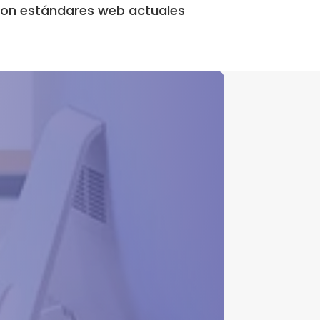
con estándares web actuales