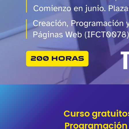
Curso gratuito
Programación 