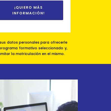
¡QUIERO MÁS
INFORMACIÓN!
sus datos personales para ofrecerle
 programa formativo seleccionado y,
amitar la matriculación en el mismo.