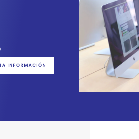
)
ITA INFORMACIÓN